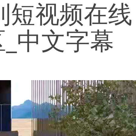
利短视频在线
区_中文字幕